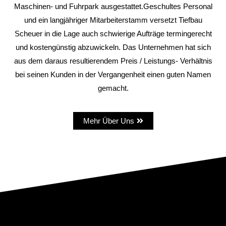
Maschinen- und Fuhrpark ausgestattet.Geschultes Personal
und ein langjähriger Mitarbeiterstamm versetzt Tiefbau
Scheuer in die Lage auch schwierige Aufträge termingerecht
und kostengünstig abzuwickeln. Das Unternehmen hat sich
aus dem daraus resultierendem Preis / Leistungs- Verhältnis
bei seinen Kunden in der Vergangenheit einen guten Namen
gemacht.
Mehr Über Uns