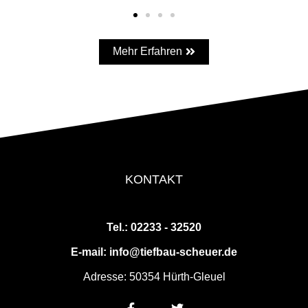
Mehr Erfahren
KONTAKT
Tel.: 02233 - 32520
E-mail: info@tiefbau-scheuer.de
Adresse: 50354 Hürth-Gleuel