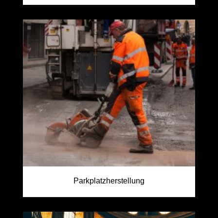
Parkplatzherstellung