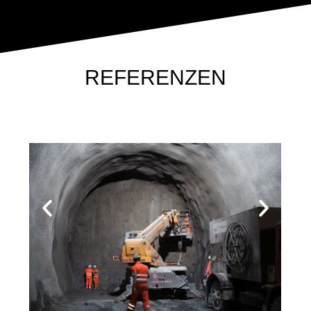
REFERENZEN