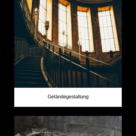
Geländegestaltung