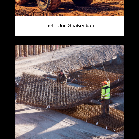
Tief - Und Straßenbau