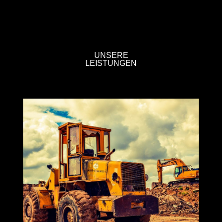
UNSERE
LEISTUNGEN