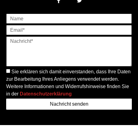
Sie erklären sich damit einverstanden, dass Ihre Daten
zur Bearbeitung Ihres Anliegens verwendet werden.
Weitere Informationen und Widerrufshinweise finden Sie
in der
Datenschutzerklärung
Nachricht senden