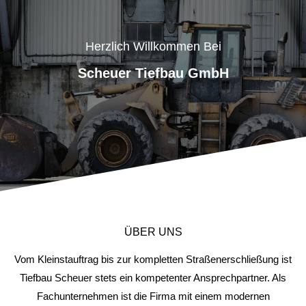
Herzlich Willkommen Bei
Scheuer Tiefbau GmbH
ÜBER UNS
Vom Kleinstauftrag bis zur kompletten Straßenerschließung ist
Tiefbau Scheuer stets ein kompetenter Ansprechpartner. Als
Fachunternehmen ist die Firma mit einem modernen